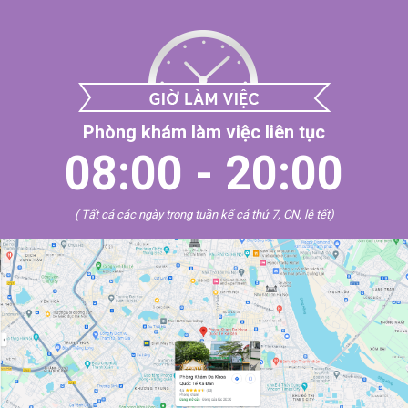
Phòng khám làm việc liên tục
08:00 - 20:00
( Tất cả các ngày trong tuần kể cả thứ 7, CN, lễ tết)