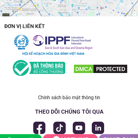
ĐƠN VỊ LIÊN KẾT
Chính sách bảo mật thông tin
THEO DÕI CHÚNG TÔI QUA