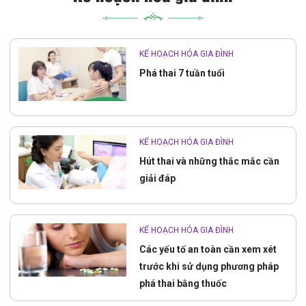
KẾ HOẠCH HÓA GIA ĐÌNH
Phá thai 7 tuần tuổi
KẾ HOẠCH HÓA GIA ĐÌNH
Hút thai và những thắc mắc cần
giải đáp
KẾ HOẠCH HÓA GIA ĐÌNH
Các yếu tố an toàn cần xem xét
trước khi sử dụng phương pháp
phá thai bằng thuốc