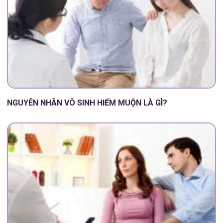
NGUYÊN NHÂN VÔ SINH HIẾM MUỘN LÀ GÌ?