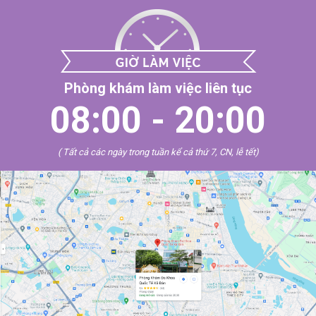
Phòng khám làm việc liên tục
08:00 - 20:00
( Tất cả các ngày trong tuần kể cả thứ 7, CN, lễ tết)