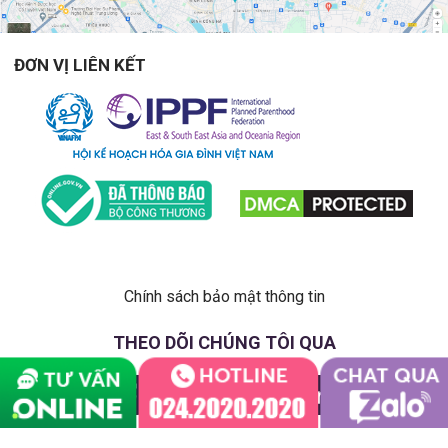
ĐƠN VỊ LIÊN KẾT
Chính sách bảo mật thông tin
THEO DÕI CHÚNG TÔI QUA