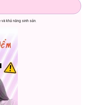
 và khả năng sinh sản.